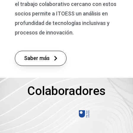
el trabajo colaborativo cercano con estos
socios permite a ITOESS un análisis en
profundidad de tecnologías inclusivas y
procesos de innovación.
Saber más
Colaboradores