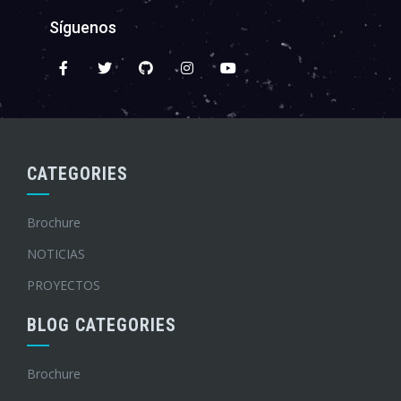
Síguenos
CATEGORIES
Brochure
NOTICIAS
PROYECTOS
BLOG CATEGORIES
Brochure