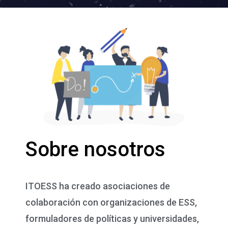
Sobre nosotros
ITOESS ha creado asociaciones de
colaboración con organizaciones de ESS,
formuladores de políticas y universidades,