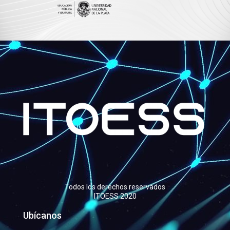
Todos los derechos reservados
ITOESS 2020
Ubícanos