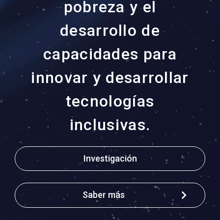
pobreza y el
desarrollo de
capacidades para
innovar y desarrollar
tecnologías
inclusivas.
Investigación
Saber más