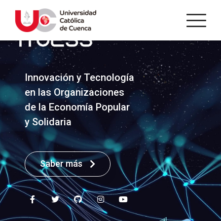
Innovación y Tecnología
en las Organizaciones
de la Economía Popular
y Solidaria
Saber más